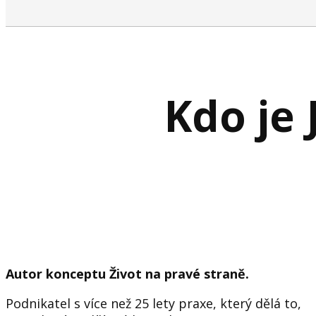
Kdo je 
Autor konceptu Život na pravé straně.
Podnikatel s více než 25 lety praxe, který dělá to,