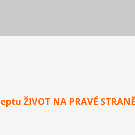
nceptu ŽIVOT NA PRAVÉ STRANĚ