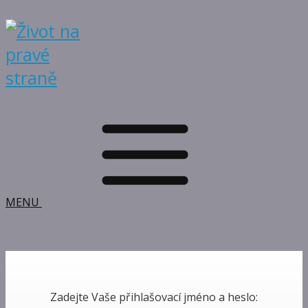
MENU
Zadejte Vaše přihlašovací jméno a heslo: