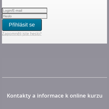
Přihlásit se
Zapomněli jste heslo?
Kontakty a informace k online kurzu