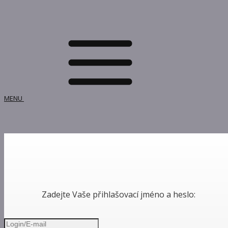
MENU
Zadejte Vaše přihlašovací jméno a heslo: