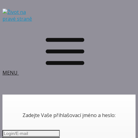
MENU
Zadejte Vaše přihlašovací jméno a heslo: