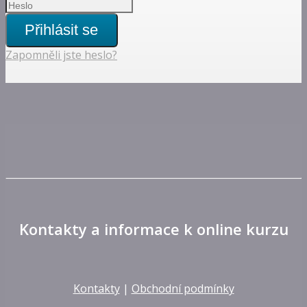
Přihlásit se
Zapomněli jste heslo?
Kontakty a informace k online kurzu
Kontakty
|
Obchodní podmínky