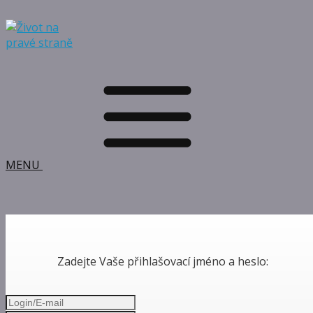
MENU
Zadejte Vaše přihlašovací jméno a heslo: