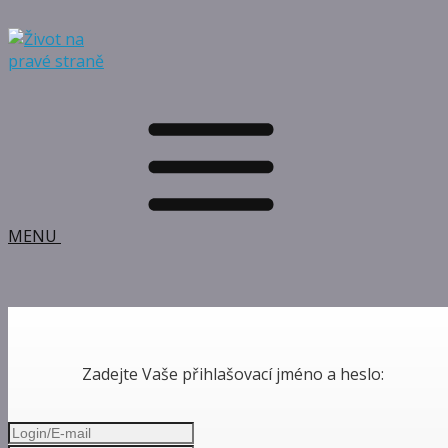
MENU
Zadejte Vaše přihlašovací jméno a heslo: