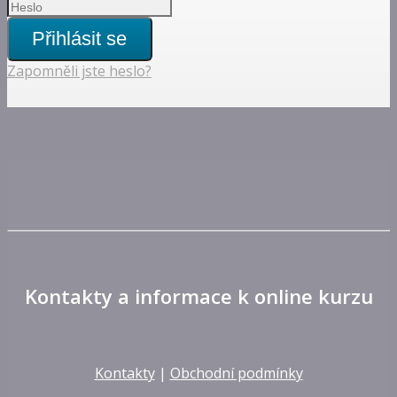
Přihlásit se
Zapomněli jste heslo?
Kontakty a informace k online kurzu
Kontakty
|
Obchodní podmínky