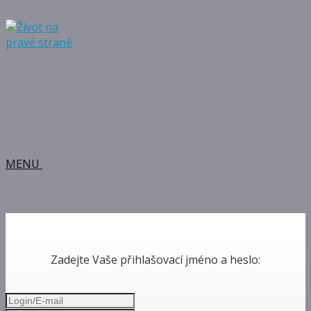
MENU
Zadejte Vaše přihlašovací jméno a heslo: