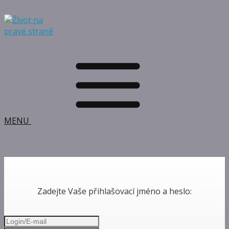
MENU
Zadejte Vaše přihlašovací jméno a heslo: