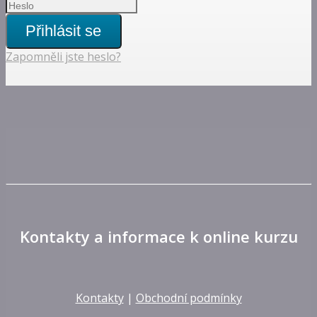
Přihlásit se
Zapomněli jste heslo?
Kontakty a informace k online kurzu
Kontakty
|
Obchodní podmínky